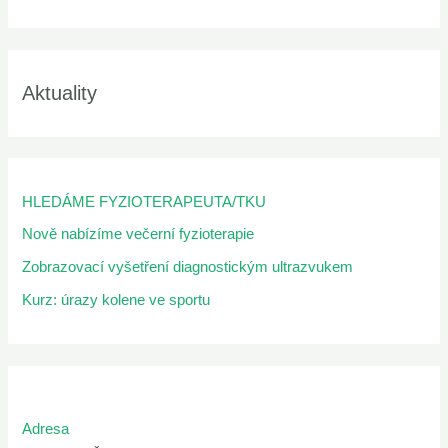
Aktuality
HLEDÁME FYZIOTERAPEUTA/TKU
Nově nabízíme večerní fyzioterapie
Zobrazovací vyšetření diagnostickým ultrazvukem
Kurz: úrazy kolene ve sportu
Adresa