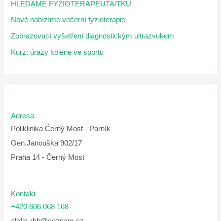
HLEDÁME FYZIOTERAPEUTA/TKU
Nově nabízíme večerní fyzioterapie
Zobrazovací vyšetření diagnostickým ultrazvukem
Kurz: úrazy kolene ve sportu
Adresa
Poliklinika Černý Most - Parník
Gen.Janouška 902/17
Praha 14 - Černý Most
Kontakt
+420 606 068 168